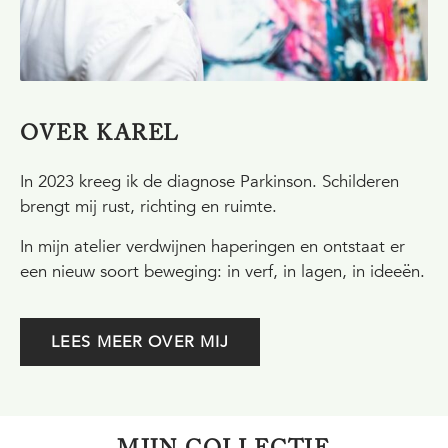
OVER KAREL
In 2023 kreeg ik de diagnose Parkinson. Schilderen
brengt mij rust, richting en ruimte.
In mijn atelier verdwijnen haperingen en ontstaat er
een nieuw soort beweging: in verf, in lagen, in ideeën.
LEES MEER OVER MIJ