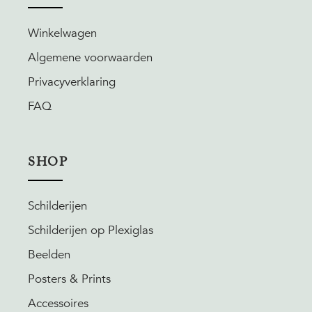
Winkelwagen
Algemene voorwaarden
Privacyverklaring
FAQ
SHOP
Schilderijen
Schilderijen op Plexiglas
Beelden
Posters & Prints
Accessoires