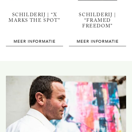
SCHILDERIJ | “X
SCHILDERIJ |
MARKS THE SPOT”
“FRAMED
FREEDOM”
MEER INFORMATIE
MEER INFORMATIE