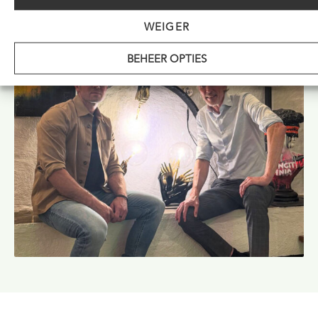
WEIGER
BEHEER OPTIES