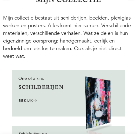
MIJN COLLECTIE
Mijn collectie bestaat uit schilderijen, beelden, plexiglas-
werken en posters. Alles komt hier samen. Verschillende
materialen, verschillende verhalen. Wat ze delen is hun
eigenzinnige oorsprong: handgemaakt, eerlijk en
bedoeld om iets los te maken. Ook als je niet direct
weet wat.
One of a kind
SCHILDERIJEN
BEKIJK
Schilderijen op