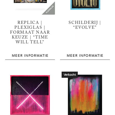
REPLICA |
SCHILDERIJ |
PLEXIGLAS |
“EVOLVE”
FORMAAT NAAR
KEUZE | “TIME
WILL TELL”
MEER INFORMATIE
MEER INFORMATIE
Verkocht