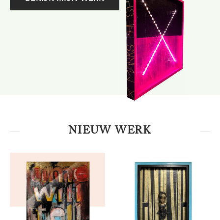
NIEUW WERK