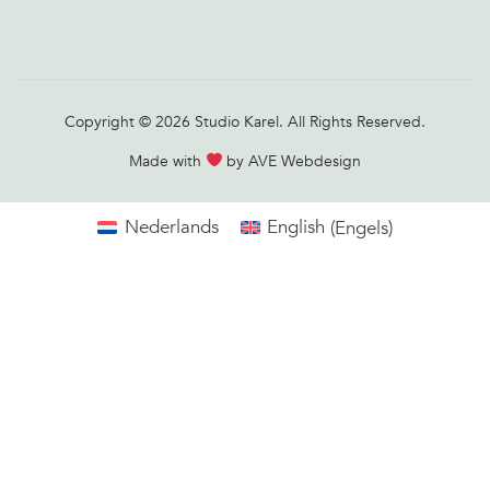
Copyright © 2026 Studio Karel. All Rights Reserved.
Made with
by AVE Webdesign
Nederlands
English
(
Engels
)