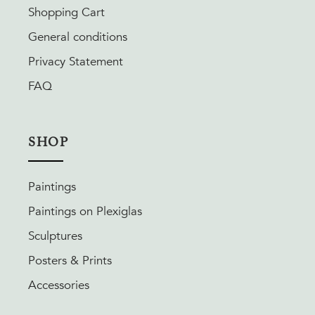
Shopping Cart
General conditions
Privacy Statement
FAQ
SHOP
Paintings
Paintings on Plexiglas
Sculptures
Posters & Prints
Accessories