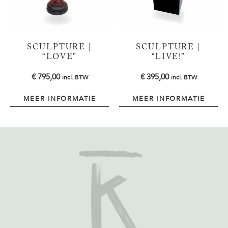
SCULPTURE |
SCULPTURE |
“LOVE”
“LIVE!”
€
795,00
€
395,00
incl. BTW
incl. BTW
MEER INFORMATIE
MEER INFORMATIE