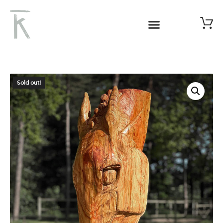
Sold out!