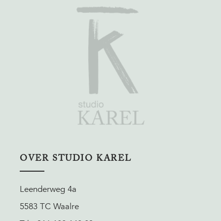
OVER STUDIO KAREL
Leenderweg 4a
5583 TC Waalre