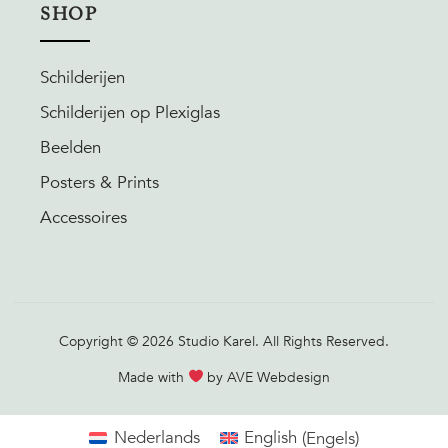
SHOP
Schilderijen
Schilderijen op Plexiglas
Beelden
Posters & Prints
Accessoires
Copyright © 2026 Studio Karel. All Rights Reserved.
Made with
by AVE Webdesign
Nederlands
English
(
Engels
)