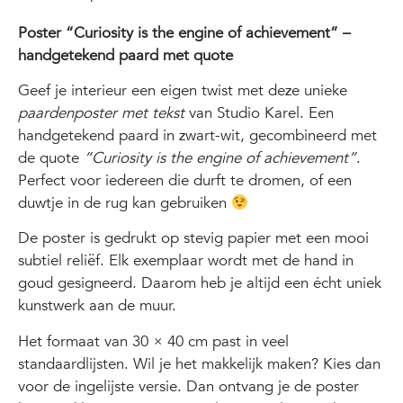
Poster “Curiosity is the engine of achievement” –
handgetekend paard met quote
Geef je interieur een eigen twist met deze unieke
paardenposter met tekst
van Studio Karel. Een
handgetekend paard in zwart-wit, gecombineerd met
de quote
“Curiosity is the engine of achievement”
.
Perfect voor iedereen die durft te dromen, of een
duwtje in de rug kan gebruiken
De poster is gedrukt op stevig papier met een mooi
subtiel reliëf. Elk exemplaar wordt met de hand in
goud gesigneerd. Daarom heb je altijd een écht uniek
kunstwerk aan de muur.
Het formaat van 30 × 40 cm past in veel
standaardlijsten. Wil je het makkelijk maken? Kies dan
voor de ingelijste versie. Dan ontvang je de poster