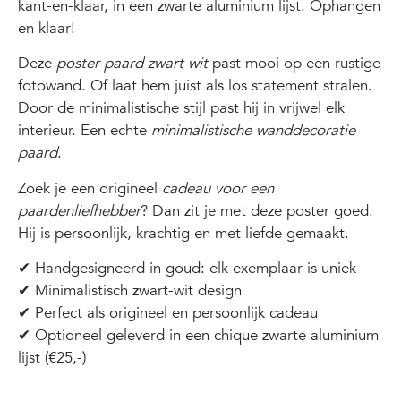
kant-en-klaar, in een zwarte aluminium lijst. Ophangen
en klaar!
Deze
poster paard zwart wit
past mooi op een rustige
fotowand. Of laat hem juist als los statement stralen.
Door de minimalistische stijl past hij in vrijwel elk
interieur. Een echte
minimalistische wanddecoratie
paard
.
Zoek je een origineel
cadeau voor een
paardenliefhebber
? Dan zit je met deze poster goed.
Hij is persoonlijk, krachtig en met liefde gemaakt.
✔ Handgesigneerd in goud: elk exemplaar is uniek
✔ Minimalistisch zwart-wit design
✔ Perfect als origineel en persoonlijk cadeau
✔ Optioneel geleverd in een chique zwarte aluminium
lijst (€25,-)