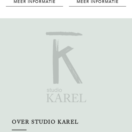
MEER INFORMATIE
MEER INFORMATIE
OVER STUDIO KAREL