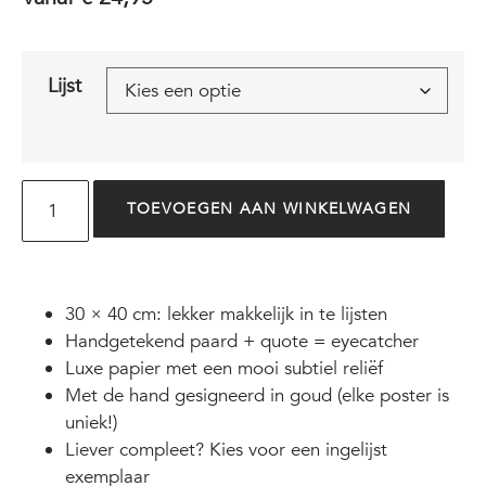
Lijst
TOEVOEGEN AAN WINKELWAGEN
30 × 40 cm: lekker makkelijk in te lijsten
Handgetekend paard + quote = eyecatcher
Luxe papier met een mooi subtiel reliëf
Met de hand gesigneerd in goud (elke poster is
uniek!)
Liever compleet? Kies voor een ingelijst
exemplaar