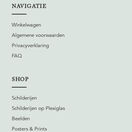
NAVIGATIE
Winkelwagen
Algemene voorwaarden
Privacyverklaring
FAQ
SHOP
Schilderijen
Schilderijen op Plexiglas
Beelden
Posters & Prints