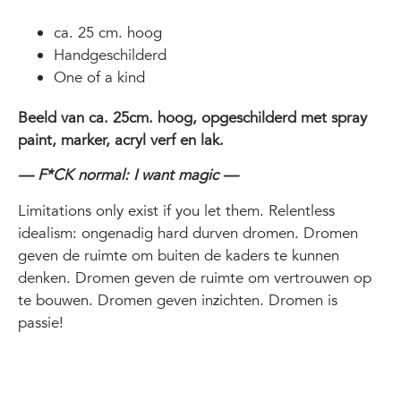
ca. 25 cm. hoog
Handgeschilderd
One of a kind
Beeld van ca. 25cm. hoog, opgeschilderd met spray
paint, marker, acryl verf en lak.
— F*CK normal: I want magic —
Limitations only exist if you let them. Relentless
idealism: ongenadig hard durven dromen. Dromen
geven de ruimte om buiten de kaders te kunnen
denken. Dromen geven de ruimte om vertrouwen op
te bouwen. Dromen geven inzichten. Dromen is
passie!